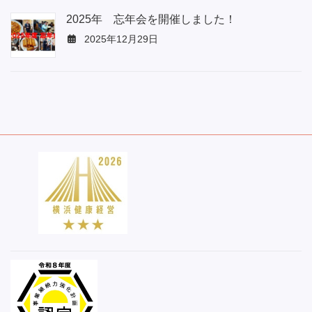
2025年 忘年会を開催しました！
2025年12月29日