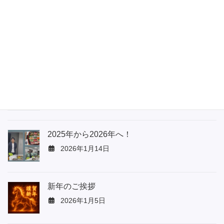
2026年3月16日
【公共工事施工実績】横浜市 小中学校改修工
事施工のお知らせ
2026年6月12日
現場業務へのタブレット端末導入について
2026年2月13日
2025年から2026年へ！
2026年1月14日
新年のご挨拶
2026年1月5日